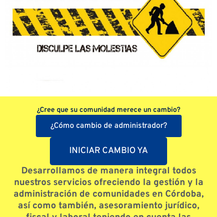
¿Cree que su comunidad merece un cambio?
¿Cómo cambio de administrador?
INICIAR CAMBIO YA
Desarrollamos de manera integral todos
nuestros servicios ofreciendo la gestión y la
administración de comunidades en Córdoba,
así como también, asesoramiento jurídico,