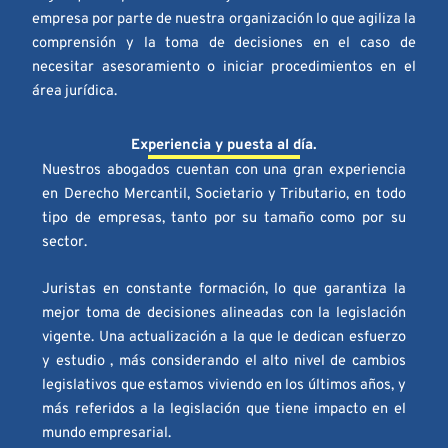
empresa por parte de nuestra organización lo que agiliza la
comprensión y la toma de decisiones en el caso de
necesitar asesoramiento o iniciar procedimientos en el
área jurídica.
Experiencia y puesta al día.
Nuestros abogados cuentan con una gran experiencia
en Derecho Mercantil, Societario y Tributario, en todo
tipo de empresas, tanto por su tamaño como por su
sector.
Juristas en constante formación, lo que garantiza la
mejor toma de decisiones alineadas con la legislación
vigente. Una actualización a la que le dedican esfuerzo
y estudio , más considerando el alto nivel de cambios
legislativos que estamos viviendo en los últimos años, y
más referidos a la legislación que tiene impacto en el
mundo empresarial.