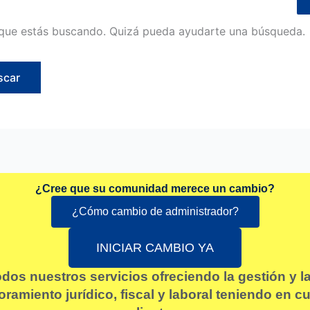
que estás buscando. Quizá pueda ayudarte una búsqueda.
¿Cree que su comunidad merece un cambio?
¿Cómo cambio de administrador?
INICIAR CAMBIO YA
odos nuestros servicios ofreciendo la gestión y 
amiento jurídico, fiscal y laboral teniendo en 