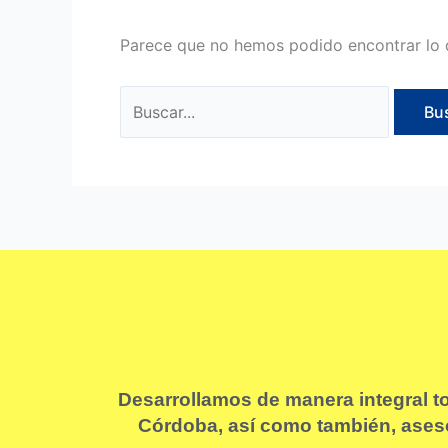
Parece que no hemos podido encontrar lo 
Desarrollamos de manera integral t
Córdoba, así como también, asesor