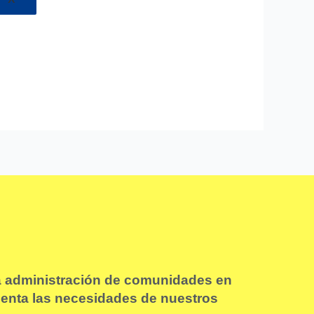
la administración de comunidades en
cuenta las necesidades de nuestros